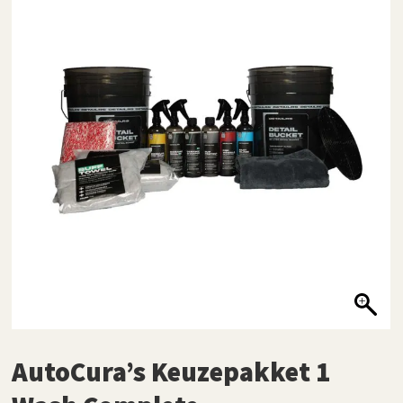
AutoCura’s Keuzepakket 1