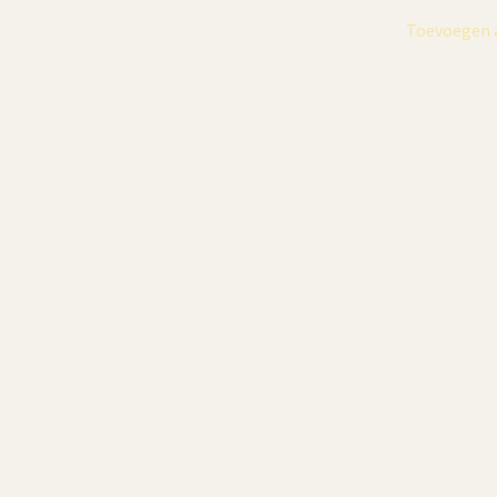
Toevoegen 