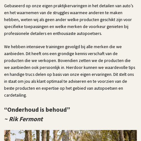
Gebaseerd op onze eigen praktijkervaringen in het detailen van auto’s
en het waarnemen van de struggles waarmee anderen te maken
hebben, weten wij als geen ander welke producten geschikt zijn voor
specifieke toepassingen en welke merken de voorkeur genieten bij
professionele detailers en enthousiaste autopoetsers.
We hebben intensieve trainingen gevolgd bij alle merken die we
aanbieden. Dit heeft ons een grondige kennis verschaft van de
producten die we verkopen. Bovendien zetten we de producten die
we aanbieden ook persoonlijk in. Hierdoor kunnen we waardevolle tips
en handige trucs delen op basis van onze eigen ervaringen. Dit stelt ons
in staat om jou als klant optimaal te adviseren en te voorzien van de
beste producten en expertise op het gebied van autopoetsen en
cardetailing.
“Onderhoud is behoud”
~ Rik Fermont