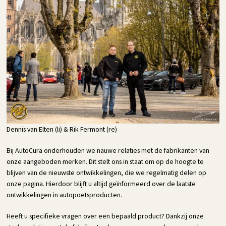
Dennis van Elten (li) & Rik Fermont (re)
Bij AutoCura onderhouden we nauwe relaties met de fabrikanten van
onze aangeboden merken. Dit stelt ons in staat om op de hoogte te
blijven van de nieuwste ontwikkelingen, die we regelmatig delen op
onze pagina. Hierdoor blijft u altijd geïnformeerd over de laatste
ontwikkelingen in autopoetsproducten.
Heeft u specifieke vragen over een bepaald product? Dankzij onze