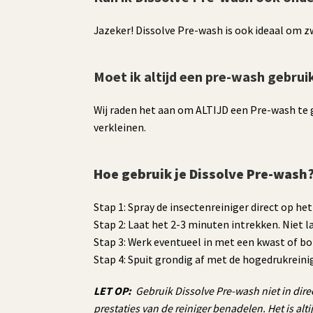
Jazeker! Dissolve Pre-wash is ook ideaal om 
Moet ik altijd een pre-wash gebrui
Wij raden het aan om ALTIJD een Pre-wash te 
verkleinen.
Hoe gebruik je Dissolve Pre-wash
Stap 1: Spray de insectenreiniger direct op he
Stap 2: Laat het 2-3 minuten intrekken. Niet 
Stap 3: Werk eventueel in met een kwast of bo
Stap 4: Spuit grondig af met de hogedrukreini
LET OP:
Gebruik Dissolve Pre-wash niet in dire
prestaties van de reiniger benadelen. Het is al