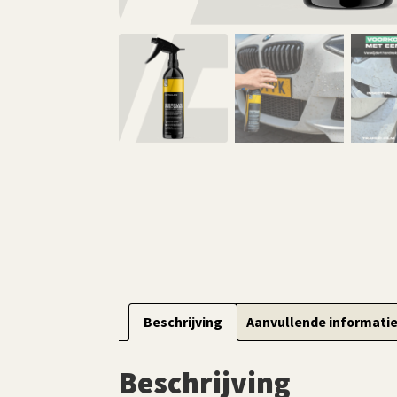
Beschrijving
Aanvullende informati
Beschrijving