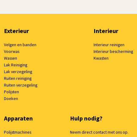
Exterieur
Interieur
Velgen en banden
Interieur reinigen
Voorwas
Interieur bescherming
Wassen
Kwasten
Lak Reiniging
Lak verzegeling
Ruiten reiniging
Ruiten verzegeling
Polijsten
Doeken
Apparaten
Hulp nodig?
Polijstmachines
Neem direct contact met ons op.