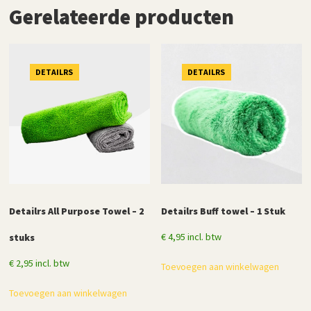
Gerelateerde producten
DETAILRS
DETAILRS
Detailrs All Purpose Towel – 2
Detailrs Buff towel – 1 Stuk
€
4,95
incl. btw
stuks
€
2,95
incl. btw
Toevoegen aan winkelwagen
Toevoegen aan winkelwagen