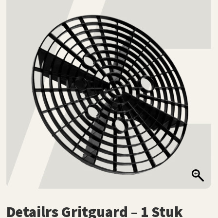
Detailrs Gritguard – 1 Stuk