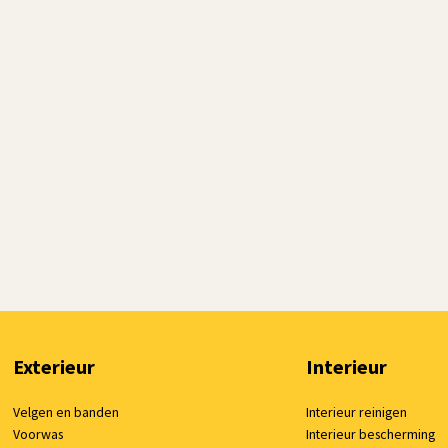
Exterieur
Interieur
Velgen en banden
Interieur reinigen
Voorwas
Interieur bescherming