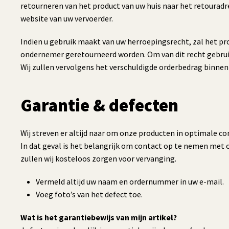
retourneren van het product van uw huis naar het retouradre
website van uw vervoerder.
Indien u gebruik maakt van uw herroepingsrecht, zal het pro
ondernemer geretourneerd worden. Om van dit recht gebrui
Wij zullen vervolgens het verschuldigde orderbedrag binnen
Garantie & defecten
Wij streven er altijd naar om onze producten in optimale co
In dat geval is het belangrijk om contact op te nemen met 
zullen wij kosteloos zorgen voor vervanging.
Vermeld altijd uw naam en ordernummer in uw e-mail.
Voeg foto’s van het defect toe.
Wat is het garantiebewijs van mijn artikel?