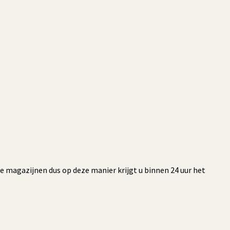
re magazijnen dus op deze manier krijgt u binnen 24 uur het