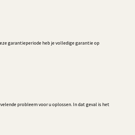
deze garantieperiode heb je volledige garantie op
velende probleem voor u oplossen. In dat geval is het