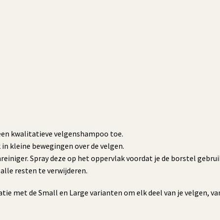
en kwalitatieve velgenshampoo toe.
 in kleine bewegingen over de velgen.
reiniger. Spray deze op het oppervlak voordat je de borstel gebrui
lle resten te verwijderen.
tie met de Small en Large varianten om elk deel van je velgen, van