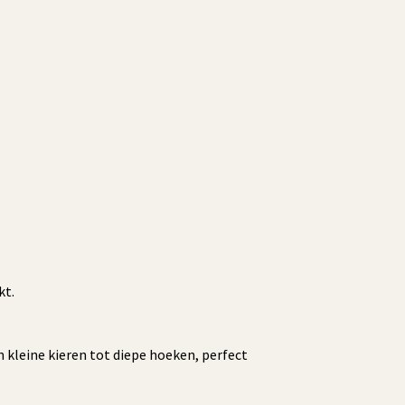
kt.
 kleine kieren tot diepe hoeken, perfect