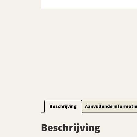
Beschrijving
Aanvullende informati
Beschrijving