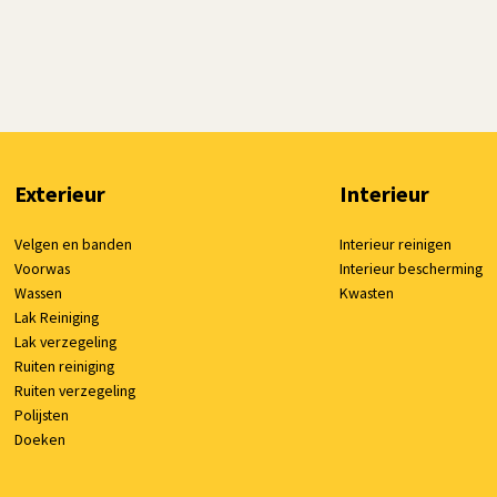
Exterieur
Interieur
Velgen en banden
Interieur reinigen
Voorwas
Interieur bescherming
Wassen
Kwasten
Lak Reiniging
Lak verzegeling
Ruiten reiniging
Ruiten verzegeling
Polijsten
Doeken