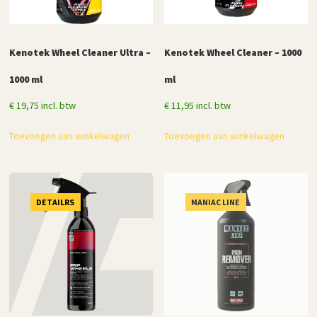
Kenotek Wheel Cleaner Ultra –
Kenotek Wheel Cleaner – 1000
1000 ml
ml
€
19,75
incl. btw
€
11,95
incl. btw
Toevoegen aan winkelwagen
Toevoegen aan winkelwagen
DETAILRS
MANIAC LINE