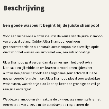
Beschrijving
Een goede wasbeurt begint bij de
juiste shampoo!
Voor een succesvolle autowasbeurt is de keuze van de juiste shampoo
van cruciaal belang. Ontdek Ultra Shampoo, een hoog
geconcentreerde en pH-neutrale autoshampoo die als veilige optie
dient voor het wassen van auto’s met wax, sealants of coatings.
Ultra Shampoo gaat verder dan alleen reinigen; het biedt extra
lubricatie en glijmiddelen om krassen te voorkomen tijdens het
autowassen, terwijl het ook een aangename geur achterlaat. Deze
geavanceerde formule maakt Ultra Shampoo ideaal voor wekelijkse
wasbeurten, waardoor je auto keer op keer een grondige en veilige
reiniging ondergaat.
Wat deze shampoo uniek maakt, is de pH-neutrale samenstelling met
een waarde van 7. Deze milde autoshampoo respecteert de