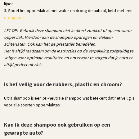
lijnen.
3. Spoel het oppervlak af met water en droog de auto af, liefst met een
droogdoek
LET OP: Gebruik deze shampoo niet in direct zonlicht of op een warm
oppervlak. Hierdoor kan de shampoo opdrogen en vlekken
achterlaten. Ook kan het de prestaties benadelen.
Het is altijd raadzaam om de instructies op de verpakking zorgvuldig te
volgen voor optimale resultaten en om ervoor te zorgen dat je auto er
altijd perfect uit ziet.
Is het veilig voor de rubbers, plastic en chroom?
Ultra shampoo is een pH-neutrale shampoo wat betekent dat het veilig is
voor alle soorten oppervlaktes.
Kan ik deze shampoo ook gebruiken op een
gewrapte auto?