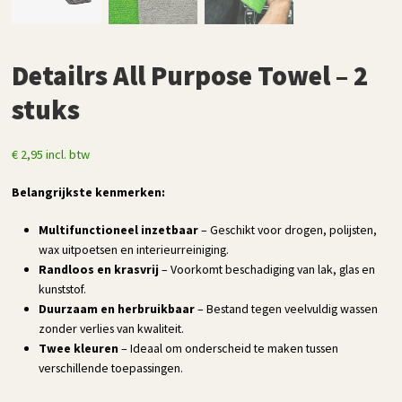
Detailrs All Purpose Towel – 2
stuks
€
2,95
incl. btw
Belangrijkste kenmerken:
Multifunctioneel inzetbaar
– Geschikt voor drogen, polijsten,
wax uitpoetsen en interieurreiniging.
Randloos en krasvrij
– Voorkomt beschadiging van lak, glas en
kunststof.
Duurzaam en herbruikbaar
– Bestand tegen veelvuldig wassen
zonder verlies van kwaliteit.
Twee kleuren
– Ideaal om onderscheid te maken tussen
verschillende toepassingen.