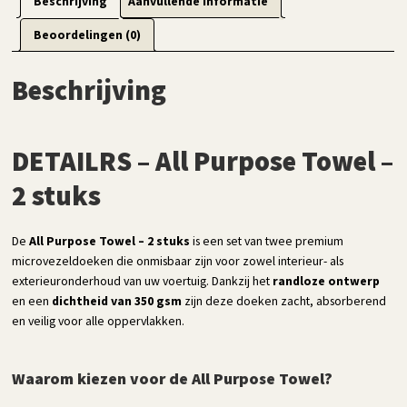
Beschrijving
Aanvullende informatie
Beoordelingen (0)
Beschrijving
DETAILRS – All Purpose Towel –
2 stuks
De
All Purpose Towel – 2 stuks
is een set van twee premium
microvezeldoeken die onmisbaar zijn voor zowel interieur- als
exterieuronderhoud van uw voertuig. Dankzij het
randloze ontwerp
en een
dichtheid van 350 gsm
zijn deze doeken zacht, absorberend
en veilig voor alle oppervlakken.
Waarom kiezen voor de All Purpose Towel?