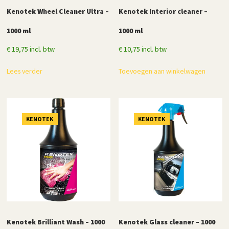
Kenotek Wheel Cleaner Ultra –
Kenotek Interior cleaner –
1000 ml
1000 ml
€
19,75
incl. btw
€
10,75
incl. btw
Lees verder
Toevoegen aan winkelwagen
KENOTEK
KENOTEK
Kenotek Brilliant Wash – 1000
Kenotek Glass cleaner – 1000