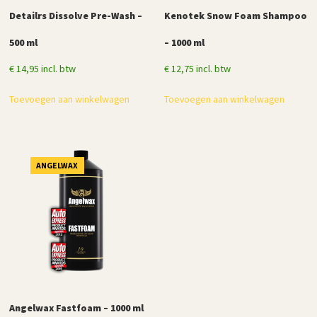
Detailrs Dissolve Pre-Wash –
Kenotek Snow Foam Shampoo
500 ml
– 1000 ml
€
14,95
incl. btw
€
12,75
incl. btw
Toevoegen aan winkelwagen
Toevoegen aan winkelwagen
ANGELWAX
Angelwax Fastfoam – 1000 ml