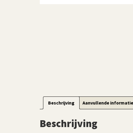
Beschrijving
Aanvullende informati
Beschrijving