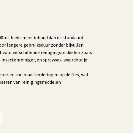
0ml biedt meer inhoud dan de standaard
voor langere gebruiksduur zonder bijvullen.
 voor verschillende reinigingsmiddelen zoals
, insectenreiniger, en spraywax, waardoor je
orzien van maatverdelingen op de fles, wat
seren van reinigingsmiddelen