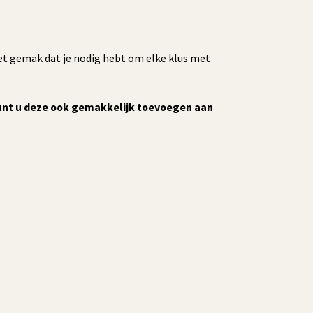
 het gemak dat je nodig hebt om elke klus met
kunt u deze ook gemakkelijk toevoegen aan