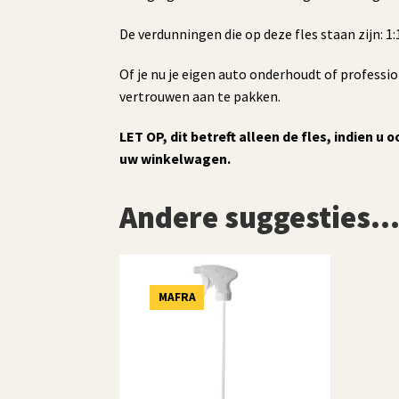
De verdunningen die op deze fles staan zijn: 1:1, 
Of je nu je eigen auto onderhoudt of professio
vertrouwen aan te pakken.
LET OP, dit betreft alleen de fles, indien u 
uw winkelwagen.
Andere suggesties
MAFRA