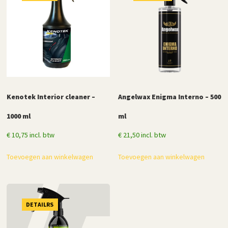
Kenotek Interior cleaner –
Angelwax Enigma Interno – 500
1000 ml
ml
€
10,75
incl. btw
€
21,50
incl. btw
Toevoegen aan winkelwagen
Toevoegen aan winkelwagen
DETAILRS