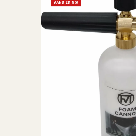
AANBIEDING!