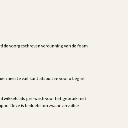
d de voorgeschreven verdunning van de foam.
t meeste vuil kunt afspuiten voor u begint
ontwikkeld als pre-wash voor het gebruik met
mpoo. Deze is bedoeld om zwaar vervuilde