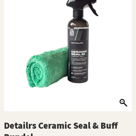
Detailrs Ceramic Seal & Buff