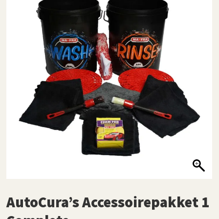
AutoCura’s Accessoirepakket 1