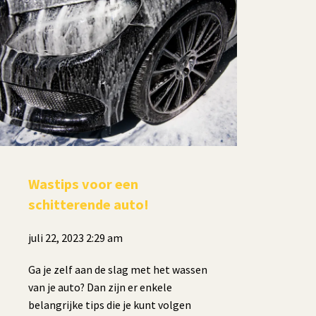
Wastips voor een
schitterende auto!
juli 22, 2023 2:29 am
Ga je zelf aan de slag met het wassen
van je auto? Dan zijn er enkele
belangrijke tips die je kunt volgen