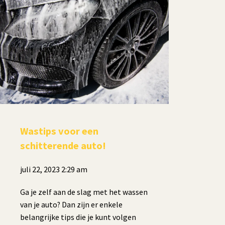
Wastips voor een
schitterende auto!
juli 22, 2023 2:29 am
Ga je zelf aan de slag met het wassen
van je auto? Dan zijn er enkele
belangrijke tips die je kunt volgen