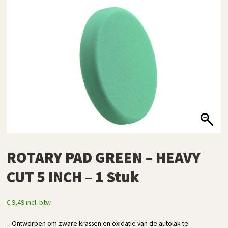
ROTARY PAD GREEN – HEAVY
CUT 5 INCH – 1 Stuk
€
9,49
incl. btw
– Ontworpen om zware krassen en oxidatie van de autolak te