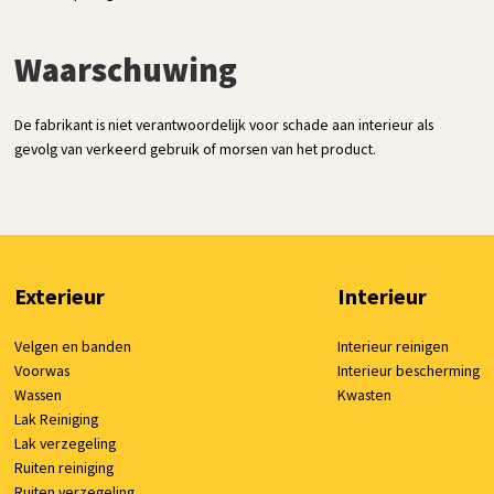
Waarschuwing
De fabrikant is niet verantwoordelijk voor schade aan interieur als
gevolg van verkeerd gebruik of morsen van het product.
Exterieur
Interieur
Velgen en banden
Interieur reinigen
Voorwas
Interieur bescherming
Wassen
Kwasten
Lak Reiniging
Lak verzegeling
Ruiten reiniging
Ruiten verzegeling