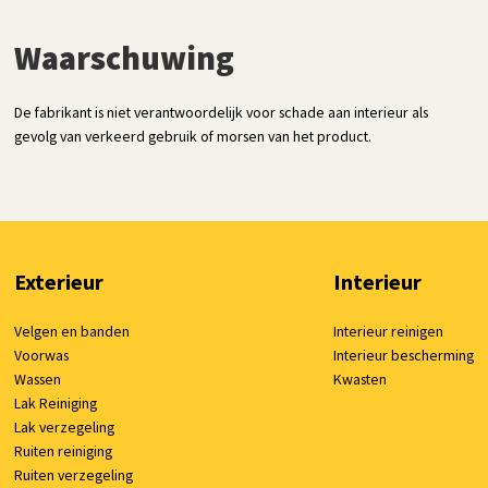
Waarschuwing
De fabrikant is niet verantwoordelijk voor schade aan interieur als
gevolg van verkeerd gebruik of morsen van het product.
Exterieur
Interieur
Velgen en banden
Interieur reinigen
Voorwas
Interieur bescherming
Wassen
Kwasten
Lak Reiniging
Lak verzegeling
Ruiten reiniging
Ruiten verzegeling