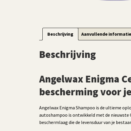
Beschrijving
Aanvullende informati
Beschrijving
Angelwax Enigma Ce
bescherming voor je
Angelwax Enigma Shampoo is de ultieme oploss
autoshampoo is ontwikkeld met de nieuwste Ce
beschermlaag die de levensduur van je bestaan