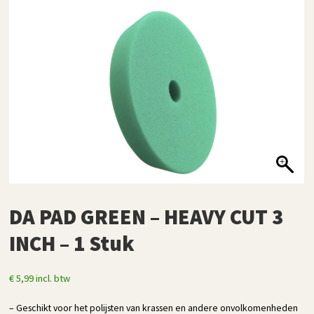
DA PAD GREEN – HEAVY CUT 3
INCH – 1 Stuk
€
5,99
incl. btw
– Geschikt voor het polijsten van krassen en andere onvolkomenheden