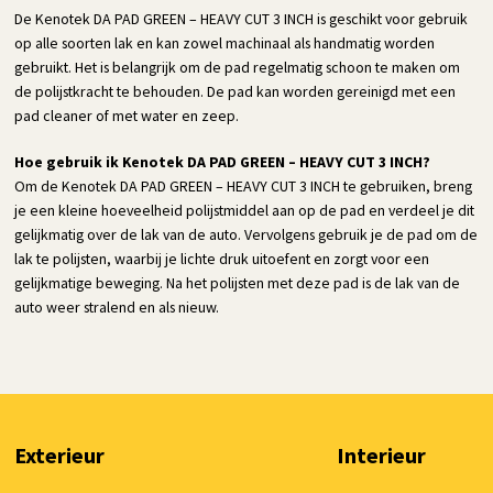
De Kenotek DA PAD GREEN – HEAVY CUT 3 INCH is geschikt voor gebruik
op alle soorten lak en kan zowel machinaal als handmatig worden
gebruikt. Het is belangrijk om de pad regelmatig schoon te maken om
de polijstkracht te behouden. De pad kan worden gereinigd met een
pad cleaner of met water en zeep.
Hoe gebruik ik Kenotek DA PAD GREEN – HEAVY CUT 3 INCH?
Om de Kenotek DA PAD GREEN – HEAVY CUT 3 INCH te gebruiken, breng
je een kleine hoeveelheid polijstmiddel aan op de pad en verdeel je dit
gelijkmatig over de lak van de auto. Vervolgens gebruik je de pad om de
lak te polijsten, waarbij je lichte druk uitoefent en zorgt voor een
gelijkmatige beweging. Na het polijsten met deze pad is de lak van de
auto weer stralend en als nieuw.
Exterieur
Interieur