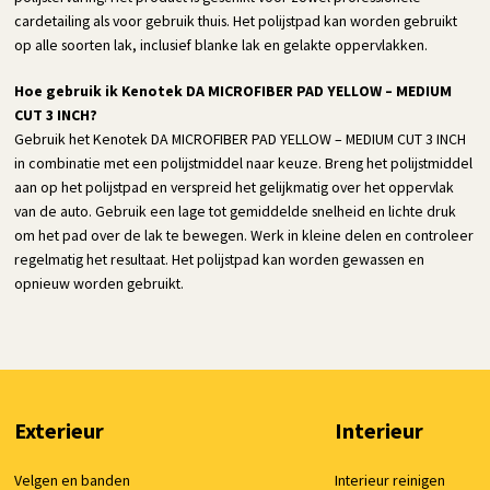
cardetailing als voor gebruik thuis. Het polijstpad kan worden gebruikt
op alle soorten lak, inclusief blanke lak en gelakte oppervlakken.
Hoe gebruik ik Kenotek DA MICROFIBER PAD YELLOW – MEDIUM
CUT 3 INCH?
Gebruik het Kenotek DA MICROFIBER PAD YELLOW – MEDIUM CUT 3 INCH
in combinatie met een polijstmiddel naar keuze. Breng het polijstmiddel
aan op het polijstpad en verspreid het gelijkmatig over het oppervlak
van de auto. Gebruik een lage tot gemiddelde snelheid en lichte druk
om het pad over de lak te bewegen. Werk in kleine delen en controleer
regelmatig het resultaat. Het polijstpad kan worden gewassen en
opnieuw worden gebruikt.
Exterieur
Interieur
Velgen en banden
Interieur reinigen