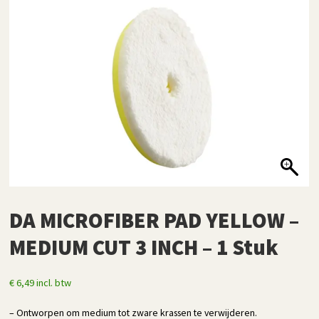
DA MICROFIBER PAD YELLOW –
MEDIUM CUT 3 INCH – 1 Stuk
€
6,49
incl. btw
– Ontworpen om medium tot zware krassen te verwijderen.