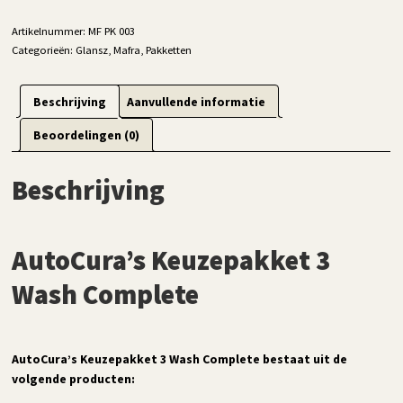
Artikelnummer:
MF PK 003
Categorieën:
Glansz
,
Mafra
,
Pakketten
Beschrijving
Aanvullende informatie
Beoordelingen (0)
Beschrijving
AutoCura’s Keuzepakket 3
Wash Complete
AutoCura’s Keuzepakket 3 Wash Complete bestaat uit de
volgende producten: