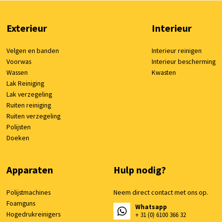
Exterieur
Interieur
Velgen en banden
Interieur reinigen
Voorwas
Interieur bescherming
Wassen
Kwasten
Lak Reiniging
Lak verzegeling
Ruiten reiniging
Ruiten verzegeling
Polijsten
Doeken
Apparaten
Hulp nodig?
Polijstmachines
Neem direct contact met ons op.
Foamguns
Whatsapp
Hogedrukreinigers
+ 31 (0) 6100 366 32