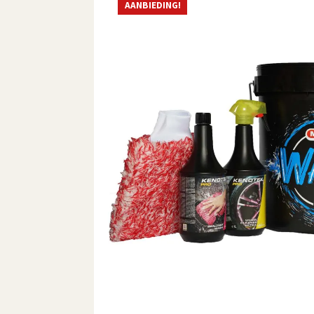
AANBIEDING!