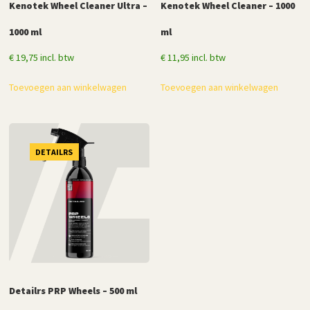
Kenotek Wheel Cleaner Ultra –
Kenotek Wheel Cleaner – 1000
1000 ml
ml
€
19,75
incl. btw
€
11,95
incl. btw
Toevoegen aan winkelwagen
Toevoegen aan winkelwagen
DETAILRS
Detailrs PRP Wheels – 500 ml