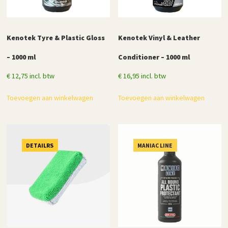
Kenotek Tyre & Plastic Gloss
Kenotek Vinyl & Leather
– 1000 ml
Conditioner – 1000 ml
€
12,75
incl. btw
€
16,95
incl. btw
Toevoegen aan winkelwagen
Toevoegen aan winkelwagen
DETAILRS
MANIAC LINE