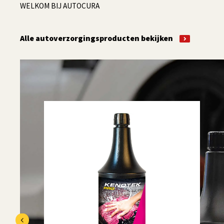
WELKOM BIJ AUTOCURA
Alle autoverzorgingsproducten bekijken