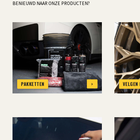
BENIEUWD NAAR ONZE PRODUCTEN?
PAKKETTEN
VELGEN 